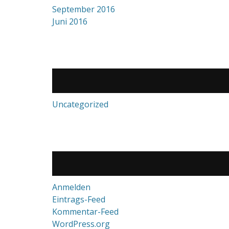
September 2016
Juni 2016
Uncategorized
Anmelden
Eintrags-Feed
Kommentar-Feed
WordPress.org