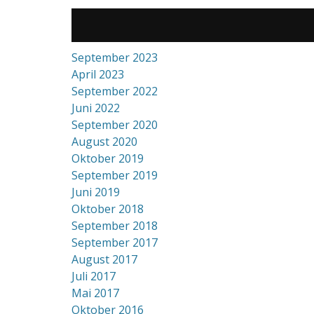
September 2023
April 2023
September 2022
Juni 2022
September 2020
August 2020
Oktober 2019
September 2019
Juni 2019
Oktober 2018
September 2018
September 2017
August 2017
Juli 2017
Mai 2017
Oktober 2016