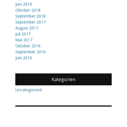
Juni 2019
Oktober 2018
September 2018
September 2017
August 2017
Juli 2017
Mai 2017
Oktober 2016
September 2016
Juni 2016
Kategorien
Uncategorized
Meta
Anmelden