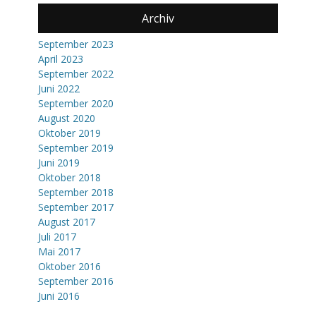
Archiv
September 2023
April 2023
September 2022
Juni 2022
September 2020
August 2020
Oktober 2019
September 2019
Juni 2019
Oktober 2018
September 2018
September 2017
August 2017
Juli 2017
Mai 2017
Oktober 2016
September 2016
Juni 2016