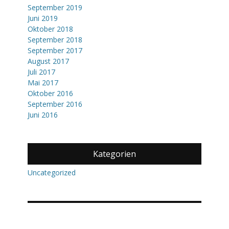
September 2019
Juni 2019
Oktober 2018
September 2018
September 2017
August 2017
Juli 2017
Mai 2017
Oktober 2016
September 2016
Juni 2016
Kategorien
Uncategorized
Meta