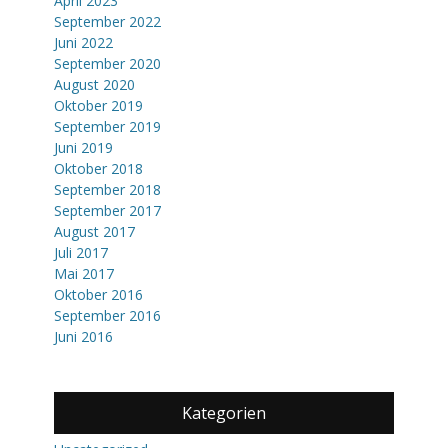
April 2023
September 2022
Juni 2022
September 2020
August 2020
Oktober 2019
September 2019
Juni 2019
Oktober 2018
September 2018
September 2017
August 2017
Juli 2017
Mai 2017
Oktober 2016
September 2016
Juni 2016
Kategorien