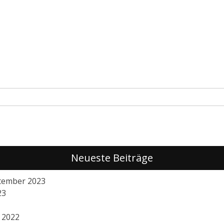
Neueste Beiträge
ptember 2023
23
 2022