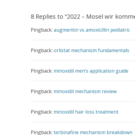
8 Replies to “2022 – Mosel wir kom
Pingback:
augmentin vs amoxicillin pediatric
Pingback:
orlistat mechanism fundamentals
Pingback:
minoxidil men’s application guide
Pingback:
minoxidil mechanism review
Pingback:
minoxidil hair loss treatment
Pingback:
terbinafine mechanism breakdown