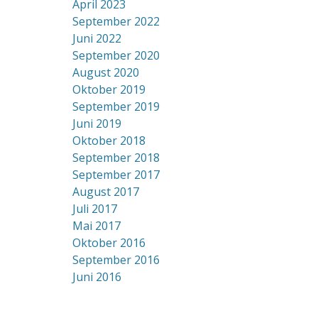
April 2023
September 2022
Juni 2022
September 2020
August 2020
Oktober 2019
September 2019
Juni 2019
Oktober 2018
September 2018
September 2017
August 2017
Juli 2017
Mai 2017
Oktober 2016
September 2016
Juni 2016