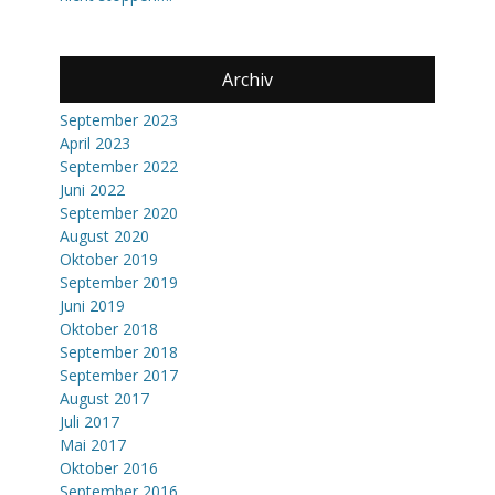
Archiv
September 2023
April 2023
September 2022
Juni 2022
September 2020
August 2020
Oktober 2019
September 2019
Juni 2019
Oktober 2018
September 2018
September 2017
August 2017
Juli 2017
Mai 2017
Oktober 2016
September 2016