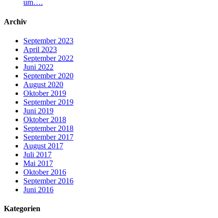
um….
Archiv
September 2023
April 2023
September 2022
Juni 2022
September 2020
August 2020
Oktober 2019
September 2019
Juni 2019
Oktober 2018
September 2018
September 2017
August 2017
Juli 2017
Mai 2017
Oktober 2016
September 2016
Juni 2016
Kategorien