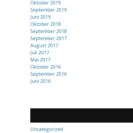
Oktober 2019
September 2019
Juni 2019
Oktober 2018
September 2018
September 2017
August 2017
Juli 2017
Mai 2017
Oktober 2016
September 2016
Juni 2016
Uncategorized