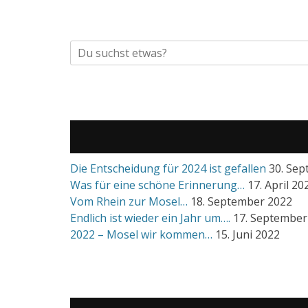
Suche
nach:
Die Entscheidung für 2024 ist gefallen
30. Se
Was für eine schöne Erinnerung…
17. April 20
Vom Rhein zur Mosel…
18. September 2022
Endlich ist wieder ein Jahr um….
17. September
2022 – Mosel wir kommen…
15. Juni 2022