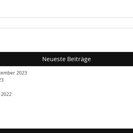
Neueste Beiträge
ptember 2023
23
 2022