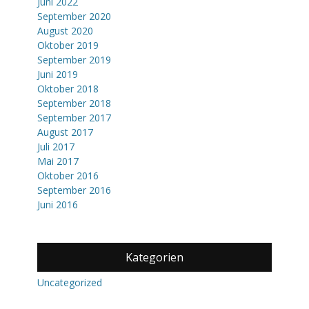
Juni 2022
September 2020
August 2020
Oktober 2019
September 2019
Juni 2019
Oktober 2018
September 2018
September 2017
August 2017
Juli 2017
Mai 2017
Oktober 2016
September 2016
Juni 2016
Kategorien
Uncategorized