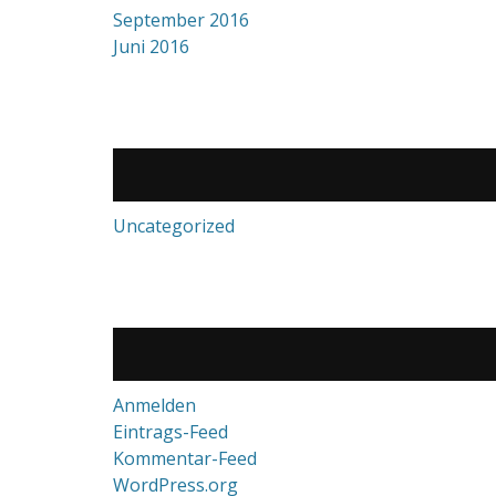
September 2016
Juni 2016
Uncategorized
Anmelden
Eintrags-Feed
Kommentar-Feed
WordPress.org