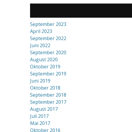
September 2023
April 2023
September 2022
Juni 2022
September 2020
August 2020
Oktober 2019
September 2019
Juni 2019
Oktober 2018
September 2018
September 2017
August 2017
Juli 2017
Mai 2017
Oktober 2016