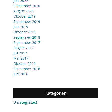
Juni 2022
September 2020
August 2020
Oktober 2019
September 2019
Juni 2019
Oktober 2018
September 2018
September 2017
August 2017
Juli 2017
Mai 2017
Oktober 2016
September 2016
Juni 2016
Kategorien
Uncategorized