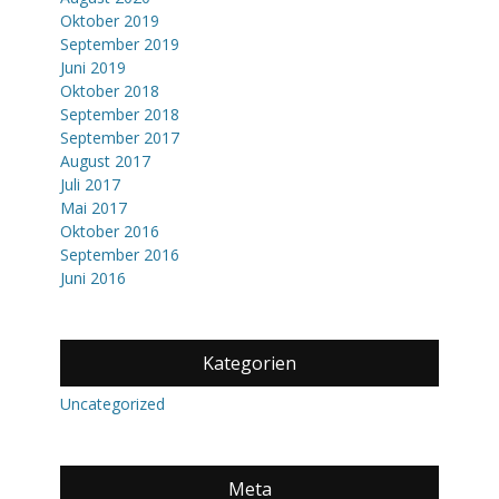
Oktober 2019
September 2019
Juni 2019
Oktober 2018
September 2018
September 2017
August 2017
Juli 2017
Mai 2017
Oktober 2016
September 2016
Juni 2016
Kategorien
Uncategorized
Meta